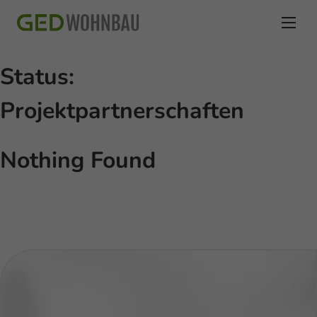
Status:
Projektpartnerschaften
Nothing Found