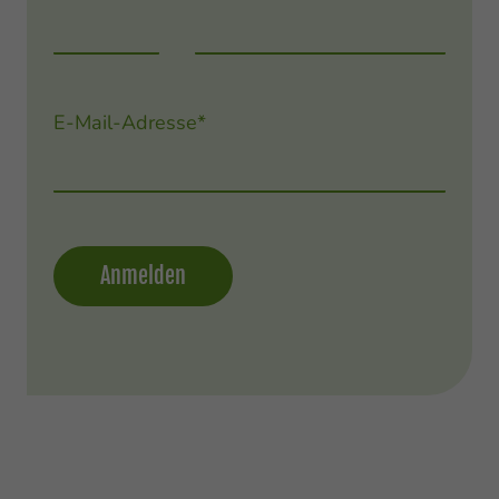
E-Mail-Adresse
*