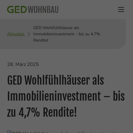
GED Wohlfühlhäuser als
Aktuelles
Immobilieninvestment – bis zu 4,7%
Rendite!
28. März 2025
GED Wohlfühlhäuser als
Immobilieninvestment – bis
zu 4,7% Rendite!