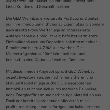
Liebe Kunden und Geschäftspartner,
Die GED Wohnbau erweitert ihr Portfolio und bietet
nun ihre Immobilien nicht nur zu Eigennutzung, sondern
auch als attraktive Wertanlage an. Interessierte
Anleger haben die Möglichkeit, befristet vermietete
Einfamilienhäuser und Doppelhaushälften mit einer
Rendite von bis zu 4,7 %* zu erwerben. Die
Mietverträge sind auf fünf Jahre befristet und
beinhalten eine Option auf weitere fünf Jahre.
Mit diesem neuen Angebot spricht GED Wohnbau
gezielt Investoren an, die nach einer sicheren und
stabilen Kapitalanlage suchen. Die angebotenen
Immobilien zeichnen sich durch moderne Bauweise,
hohe Energieeffizienz und nachhaltige Materialien aus.
Dank der bereits bestehenden Mietverhältnisse
profitieren Anleger von sofortigen und kalkulierbaren