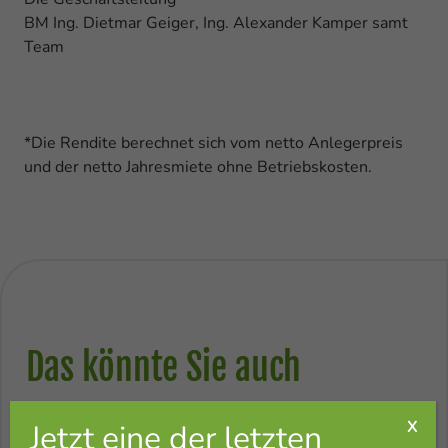
BM Ing. Dietmar Geiger, Ing. Alexander Kamper samt
Team
*Die Rendite berechnet sich vom netto Anlegerpreis
und der netto Jahresmiete ohne Betriebskosten.
Das könnte Sie auch
interessieren.