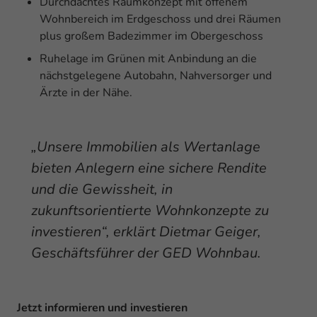
Durchdachtes Raumkonzept mit offenem
Wohnbereich im Erdgeschoss und drei Räumen
plus großem Badezimmer im Obergeschoss
Ruhelage im Grünen mit Anbindung an die
nächstgelegene Autobahn, Nahversorger und
Ärzte in der Nähe.
„Unsere Immobilien als Wertanlage
bieten Anlegern eine sichere Rendite
und die Gewissheit, in
zukunftsorientierte Wohnkonzepte zu
investieren“, erklärt Dietmar Geiger,
Geschäftsführer der GED Wohnbau.
Jetzt informieren und investieren