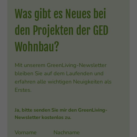
Was gibt es Neues bei
den Projekten der GED
Wohnbau?
Mit unserem GreenLiving-Newsletter
bleiben Sie auf dem Laufenden und
erfahren alle wichtigen Neuigkeiten als
Erstes.
Ja, bitte senden Sie mir den GreenLiving-
Newsletter kostenlos zu.
Vorname
Nachname