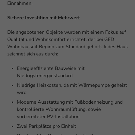
Einnahmen.
Sichere Investition mit Mehrwert
Die angebotenen Objekte wurden mit einem Fokus auf
Qualität und Wohnkomfort errichtet, der bei GED
Wohnbau seit Beginn zum Standard gehört. Jedes Haus
zeichnet sich aus durch:
Energieeffiziente Bauweise mit
Niedrigstenergiestandard
Niedrige Heizkosten, da mit Wärmepumpe geheizt
wird
Moderne Ausstattung mit Fußbodenheizung und
kontrollierte Wohnraumlüftung, sowie
vorbereiteter PV-Installation
Zwei Parkplätze pro Einheit