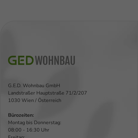
G.E.D. Wohnbau GmbH
Landstraßer Hauptstraße 71/2/207
1030 Wien / Österreich
Bürozeiten:
Montag bis Donnerstag:
08:00 - 16:30 Uhr
Freitag: