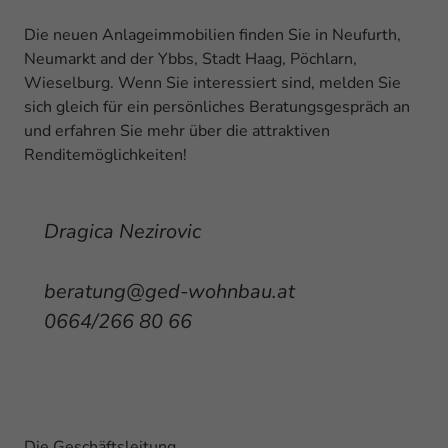
Die neuen Anlageimmobilien finden Sie in Neufurth,
Neumarkt and der Ybbs, Stadt Haag, Pöchlarn,
Wieselburg. Wenn Sie interessiert sind, melden Sie
sich gleich für ein persönliches Beratungsgespräch an
und erfahren Sie mehr über die attraktiven
Renditemöglichkeiten!
Dragica Nezirovic
beratung@ged-wohnbau.at
0664/266 80 66
Die Geschäftsleitung