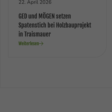
22. April 2026
GED und MÖGEN setzen
Spatenstich bei Holzbauprojekt
in Traismauer
Weiterlesen