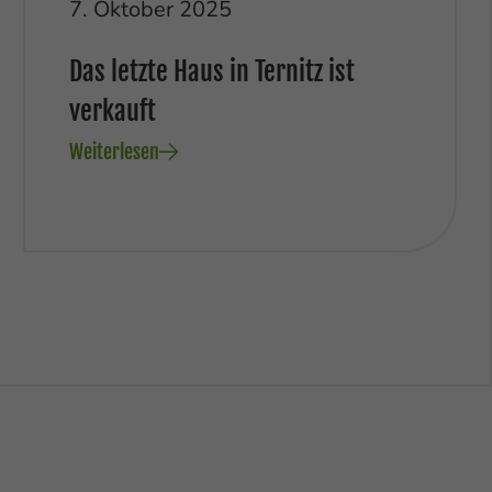
7. Oktober 2025
Das letzte Haus in Ternitz ist
verkauft
Weiterlesen