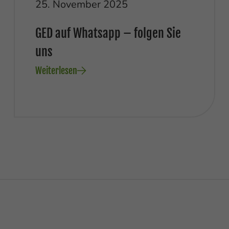
25. November 2025
GED auf Whatsapp – folgen Sie
uns
Weiterlesen