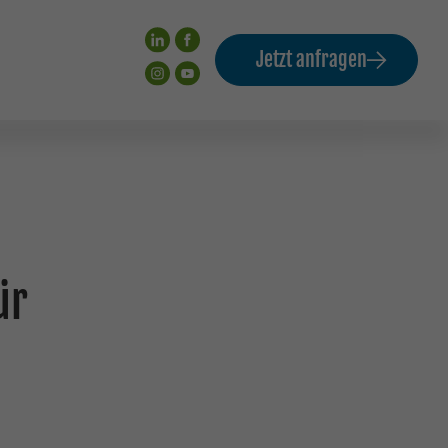
Jetzt anfragen
ür