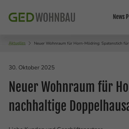
News
P
Aktuelles
Neuer Wohnraum für Horn-Mödring: Spatenstich für
30. Oktober 2025
Neuer Wohnraum für Hor
nachhaltige Doppelhaus