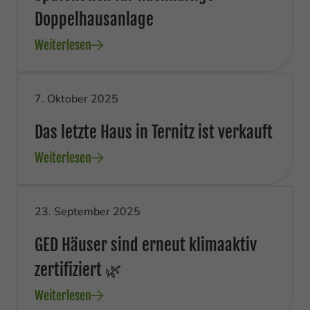
Doppelhausanlage
Weiterlesen
7. Oktober 2025
Das letzte Haus in Ternitz ist verkauft
Weiterlesen
23. September 2025
GED Häuser sind erneut klimaaktiv
zertifiziert 🌿
Weiterlesen