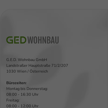
G.E.D. Wohnbau GmbH
Landstraßer Hauptstraße 71/2/207
1030 Wien / Österreich
Bürozeiten:
Montag bis Donnerstag:
08:00 - 16:30 Uhr
Freitag:
08:00 - 12:00 Uhr