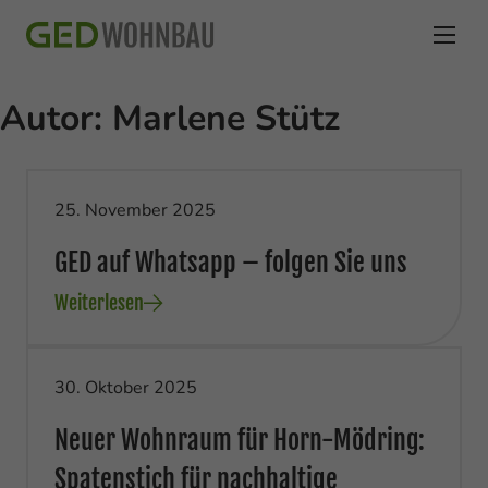
Autor:
Marlene Stütz
25. November 2025
GED auf Whatsapp – folgen Sie uns
Weiterlesen
30. Oktober 2025
Neuer Wohnraum für Horn-Mödring:
Spatenstich für nachhaltige