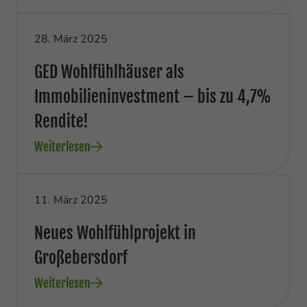
28. März 2025
GED Wohlfühlhäuser als
Immobilieninvestment – bis zu 4,7%
Rendite!
Weiterlesen
11. März 2025
Neues Wohlfühlprojekt in
Großebersdorf
Weiterlesen